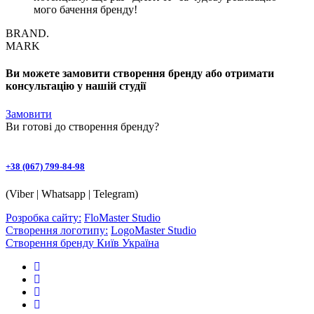
мого бачення бренду!
BRAND.
MARK
Ви можете замовити створення бренду або отримати
консультацію у нашій студії
Замовити
Ви готові до
створення бренду
?
+38 (067) 799-84-98
(Viber | Whatsapp | Telegram)
Розробка сайту:
FloMaster Studio
Створення логотипу:
LogoMaster Studio
Створення бренду Київ Україна