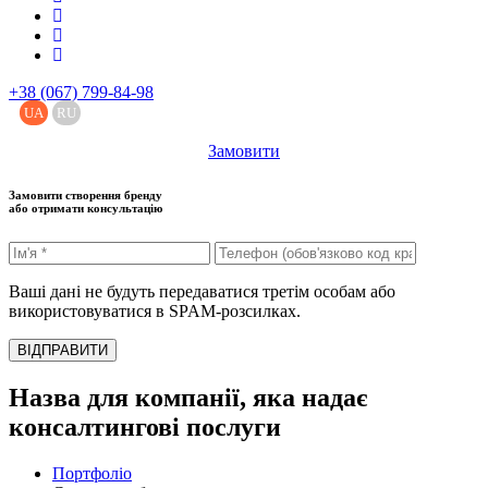
+38 (067) 799-84-98
UA
RU
Замовити
Замовити створення бренду
або отримати консультацію
Ваші дані не будуть передаватися третім особам або
використовуватися в SPAM-розсилках.
ВІДПРАВИТИ
Назва для компанії, яка надає
консалтингові послуги
Портфоліо