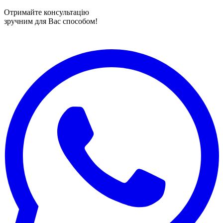
Отримайте консультацію
зручним для Вас способом!