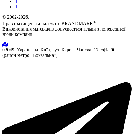
© 2002-2026.
®
Права захищені та належать BRANDMARK
Використання матеріалів допускається тільки з попередньої
згоди компанії.
03049, Україна, м. Київ, вул. Карела Чапека, 17, офіс 90
(район метро "Вокзальна").