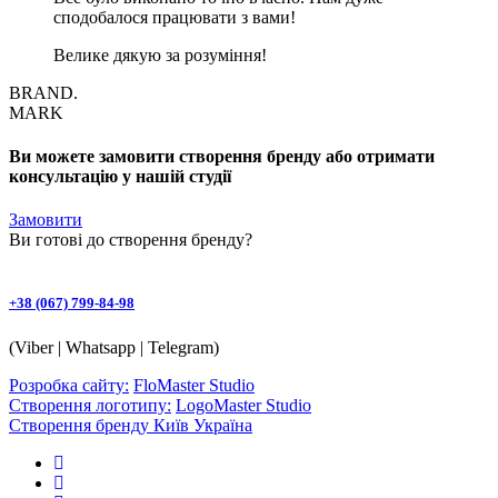
сподобалося працювати з вами!
Велике дякую за розуміння!
BRAND.
MARK
Ви можете замовити створення бренду або отримати
консультацію у нашій студії
Замовити
Ви готові до
створення бренду
?
+38 (067) 799-84-98
(Viber | Whatsapp | Telegram)
Розробка сайту:
FloMaster Studio
Створення логотипу:
LogoMaster Studio
Створення бренду Київ Україна