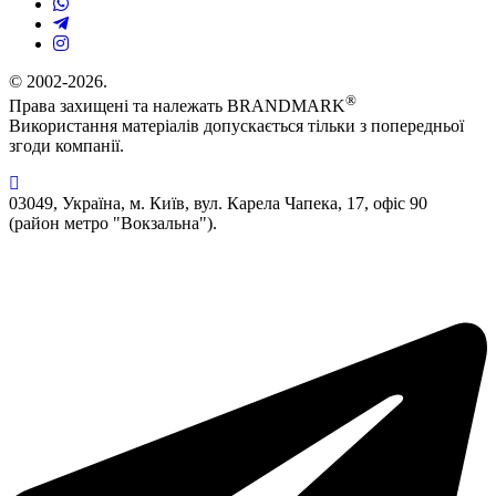
© 2002-2026.
®
Права захищені та належать BRANDMARK
Використання матеріалів допускається тільки з попередньої
згоди компанії.
03049, Україна, м. Київ, вул. Карела Чапека, 17, офіс 90
(район метро "Вокзальна").