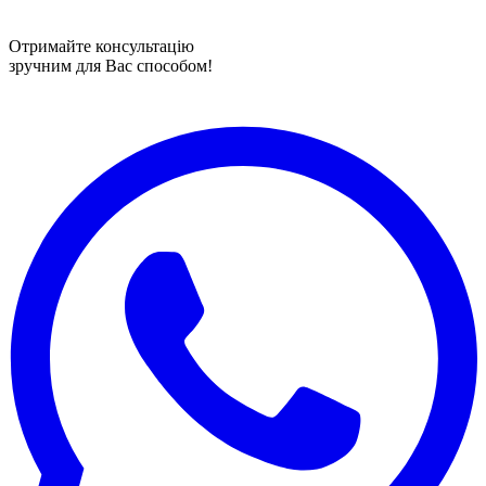
Отримайте консультацію
зручним для Вас способом!