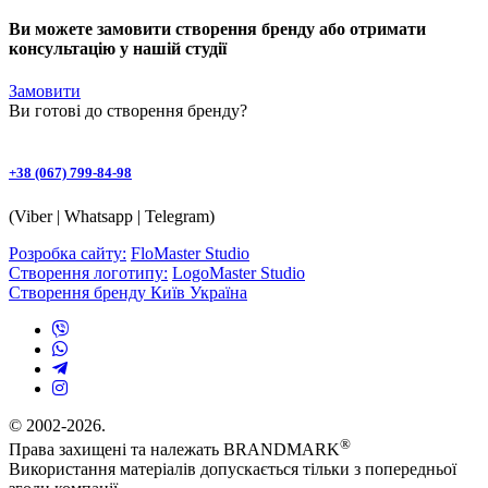
Ви можете замовити створення бренду або отримати
консультацію у нашій студії
Замовити
Ви готові до
створення бренду
?
+38 (067) 799-84-98
(Viber | Whatsapp | Telegram)
Розробка сайту:
FloMaster Studio
Створення логотипу:
LogoMaster Studio
Створення бренду Київ Україна
© 2002-2026.
®
Права захищені та належать BRANDMARK
Використання матеріалів допускається тільки з попередньої