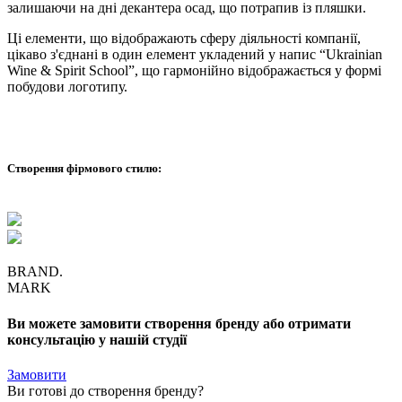
залишаючи на дні декантера осад, що потрапив із пляшки.
Ці елементи, що відображають сферу діяльності компанії,
цікаво з'єднані в один елемент укладений у напис “Ukrainian
Wine & Spirit School”, що гармонійно відображається у формі
побудови логотипу.
Створення фірмового стилю:
BRAND.
MARK
Ви можете замовити створення бренду або отримати
консультацію у нашій студії
Замовити
Ви готові до
створення бренду
?