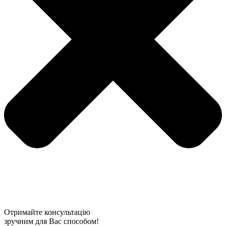
Отримайте консультацію
зручним для Вас способом!