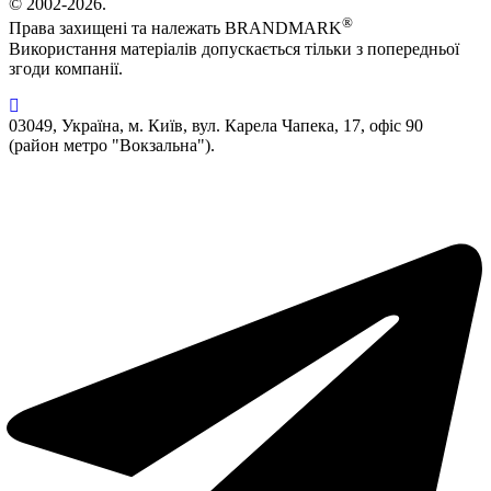
© 2002-2026.
®
Права захищені та належать BRANDMARK
Використання матеріалів допускається тільки з попередньої
згоди компанії.
03049, Україна, м. Київ, вул. Карела Чапека, 17, офіс 90
(район метро "Вокзальна").