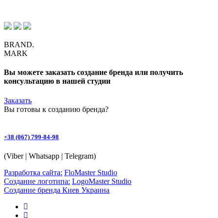
BRAND.
MARK
Вы можете заказать создание бренда или получить
консультацию в нашей студии
Заказать
Вы готовы к
созданию бренда
?
+38 (067) 799-84-98
(Viber | Whatsapp | Telegram)
Разработка сайта:
FloMaster Studio
Создание логотипа:
LogoMaster Studio
Создание бренда Киев Украина