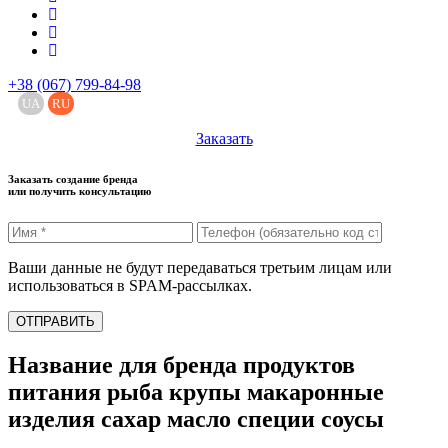
+38 (067) 799-84-98
UA
RU
Заказать
Заказать создание бренда
или получить консультацию
Ваши данные не будут передаваться третьим лицам или
использоваться в SPAM-рассылках.
ОТПРАВИТЬ
Название для бренда продуктов
питания рыба крупы макаронные
изделия сахар масло специи соусы