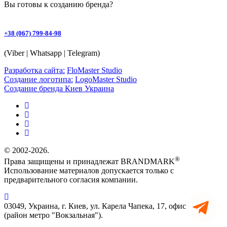
Вы готовы к
созданию бренда
?
+38 (067) 799-84-98
(Viber | Whatsapp | Telegram)
Разработка сайта:
FloMaster Studio
Создание логотипа:
LogoMaster Studio
Создание бренда Киев Украина
© 2002-2026.
®
Права защищены и принадлежат BRANDMARK
Использование материалов допускается только с
предварительного согласия компании.
03049, Украина, г. Киев, ул. Карела Чапека, 17, офис 90
(район метро "Вокзальная").