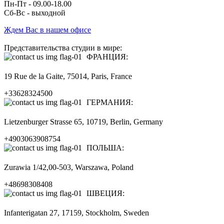
Пн-Пт - 09.00-18.00
Сб-Вс - выходной
Ждем Вас в нашем офисе
Представительства студии в мире:
ФРАНЦИЯ:
19 Rue de la Gaite, 75014, Paris, France
+33628324500
ГЕРМАНИЯ:
Lietzenburger Strasse 65, 10719, Berlin, Germany
+4903063908754
ПОЛЬША:
Zurawia 1/42,00-503, Warszawa, Poland
+48698308408
ШВЕЦИЯ:
Infanterigatan 27, 17159, Stockholm, Sweden