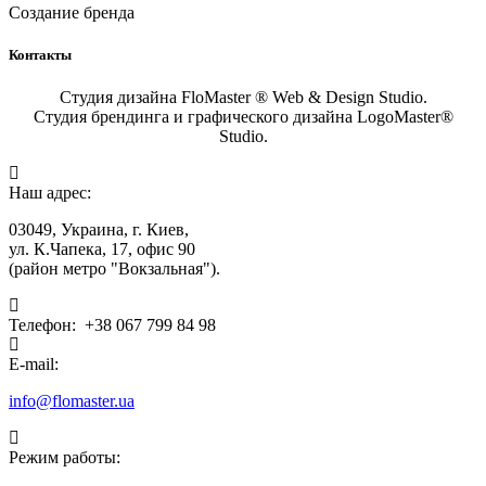
Создание бренда
Контакты
Студия дизайна FloMaster ® Web & Design Studio.
Студия брендинга и графического дизайна LogoMaster®
Studio.
Наш адрес:
03049, Украина, г. Киев,
ул. К.Чапека, 17, офис 90
(район метро "Вокзальная").
Телефон:
+38 067 799 84 98
E-mail:
info@flomaster.ua
Режим работы: