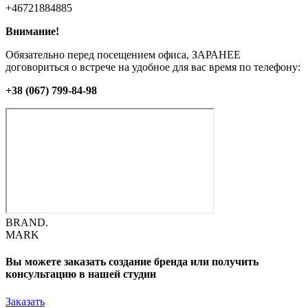
+46721884885
Внимание!
Обязательно перед посещением офиса, ЗАРАНЕЕ
договориться о встрече на удобное для вас время по телефону:
+38 (067) 799-84-98
BRAND.
MARK
Вы можете заказать создание бренда или получить
консультацию в нашей студии
Заказать