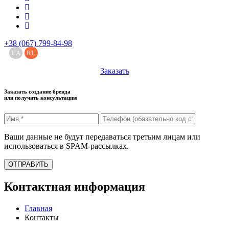
+38 (067) 799-84-98
UA
RU
Заказать
Заказать создание бренда
или получить консультацию
Ваши данные не будут передаваться третьим лицам или
использоваться в SPAM-рассылках.
ОТПРАВИТЬ
Контактная информация
Главная
Контакты