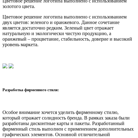
Цветовое решение логотипа выполнено с использованием
золотого цвета.
Цветовое решение логотипа выполнено с использованием
двух цветов: зеленого и оранжевого. Данное сочетание
является достаточно редким. Зеленый цвет отражает
натуральную и экологически чистую продукцию, а
оранжевый – процветание, стабильность, доверие и высокий
уровень маркета.
Разработка фирменного стиля:
Особое внимание хочется уделить фирменному стилю,
который отражает солидность бренда. В рамках заказа были
разработаны дисконтные карты и пакеты. Разработанный
фирменный стиль выполнен с применением дополнительных
графических элементов. Основной отличительной