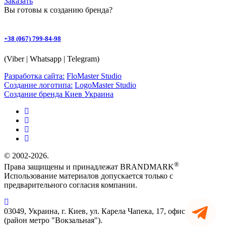
Заказать
Вы готовы к
созданию бренда
?
+38 (067) 799-84-98
(Viber | Whatsapp | Telegram)
Разработка сайта:
FloMaster Studio
Создание логотипа:
LogoMaster Studio
Создание бренда Киев Украина
© 2002-2026.
®
Права защищены и принадлежат BRANDMARK
Использование материалов допускается только с
предварительного согласия компании.
03049, Украина, г. Киев, ул. Карела Чапека, 17, офис 90
(район метро "Вокзальная").