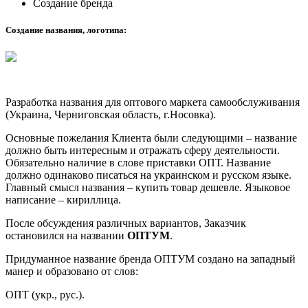
Создание бренда
Создание названия, логотипа:
Разработка названия для оптового маркета самообслуживания
(Украина, Черниговская область, г.Носовка).
Основные пожелания Клиента были следующими – название
должно быть интересным и отражать сферу деятельности.
Обязательно наличие в слове приставки ОПТ. Название
должно одинаково писаться на украинском и русском языке.
Главный смысл названия – купить товар дешевле. Языковое
написание – кириллица.
После обсуждения различных вариантов, Заказчик
остановился на названии
ОПТУМ
.
Придуманное название бренда ОПТУМ создано на западный
манер и образовано от слов:
ОПТ (укр., рус.).