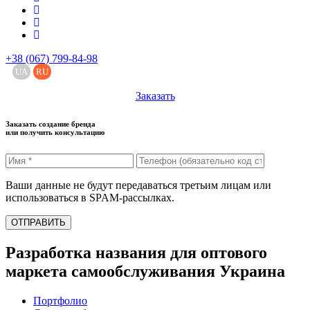
+38 (067) 799-84-98
UA
RU
Заказать
Заказать создание бренда
или получить консультацию
Ваши данные не будут передаваться третьим лицам или
использоваться в SPAM-рассылках.
ОТПРАВИТЬ
Разработка названия для оптового
маркета самообслуживания Украина
Портфолио