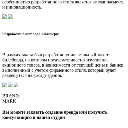
особенностью разработанного стиля является запоминаемость
и инновационность.
Разработка биллборда и баннера:
В рамках заказа был разработан универсальный макет
биллборда, на котором предусматривается изменение
акционного товара, в зависимости от текущей цены и баннер
выполненный с учетом фирменного стиля, который будет
размещаться на фасаде здания.
BRAND.
MARK
Вы можете заказать создание бренда или получить
консультацию в нашей студии