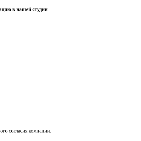
тацию в нашей студии
ого согласия компании.