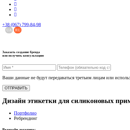
+38 (067) 799-84-98
UA
RU
Заказать создание бренда
или получить консультацию
Ваши данные не будут передаваться третьим лицам или исполь
ОТПРАВИТЬ
Дизайн этикетки для силиконовых при
Портфолио
Ребрендинг
Редизайн логотипа: