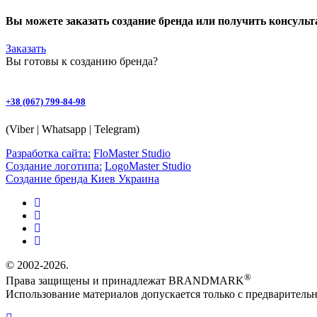
Вы можете заказать создание бренда или получить консуль
Заказать
Вы готовы к
созданию бренда
?
+38 (067) 799-84-98
(Viber | Whatsapp | Telegram)
Разработка сайта:
FloMaster Studio
Создание логотипа:
LogoMaster Studio
Создание бренда Киев Украина
© 2002-2026.
®
Права защищены и принадлежат BRANDMARK
Использование материалов допускается только с предварительн