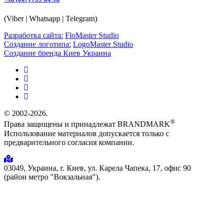
(Viber | Whatsapp | Telegram)
Разработка сайта:
FloMaster Studio
Создание логотипа:
LogoMaster Studio
Создание бренда Киев Украина
© 2002-2026.
®
Права защищены и принадлежат BRANDMARK
Использование материалов допускается только с
предварительного согласия компании.
03049, Украина, г. Киев, ул. Карела Чапека, 17, офис 90
(район метро "Вокзальная").