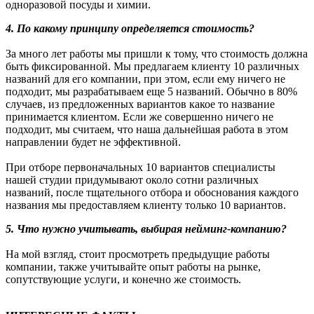
одноразовой посуды и химии.
4. По какому принципу определяется стоимость?
За много лет работы мы пришли к тому, что стоимость должна
быть фиксированной. Мы предлагаем клиенту 10 различных
названий для его компании, при этом, если ему ничего не
подходит, мы разрабатываем еще 5 названий. Обычно в 80%
случаев, из предложенных вариантов какое то название
принимается клиентом. Если же совершенно ничего не
подходит, мы считаем, что наша дальнейшая работа в этом
направлении будет не эффективной.
При отборе первоначальных 10 вариантов специалисты
нашей студии придумывают около сотни различных
названий, после тщательного отбора и обоснования каждого
названия мы предоставляем клиенту только 10 вариантов.
5. Что нужно учитывать, выбирая нейминг-компанию?
На мой взгляд, стоит просмотреть предыдущие работы
компании, также учитывайте опыт работы на рынке,
сопутствующие услуги, и конечно же стоимость.