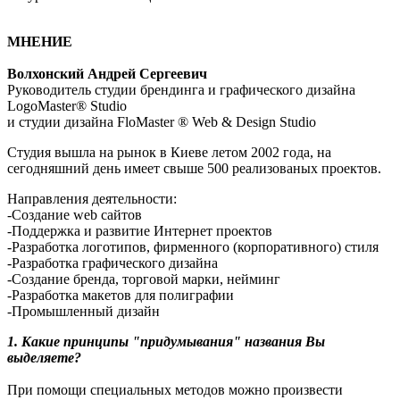
МНЕНИЕ
Волхонский Андрей Сергеевич
Руководитель студии брендинга и графического дизайна
LogoMaster® Studio
и студии дизайна FloMaster ® Web & Design Studio
Студия вышла на рынок в Киеве летом 2002 года, на
сегодняшний день имеет свыше 500 реализованых проектов.
Направления деятельности:
-Создание web сайтов
-Поддержка и развитие Интернет проектов
-Разработка логотипов, фирменного (корпоративного) стиля
-Разработка графического дизайна
-Создание бренда, торговой марки, нейминг
-Разработка макетов для полиграфии
-Промышленный дизайн
1. Какие принципы "придумывания" названия Вы
выделяете?
При помощи специальных методов можно произвести