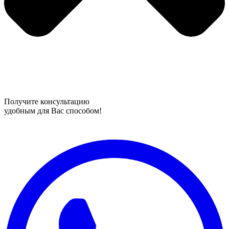
Получите консультацию
удобным для Вас способом!