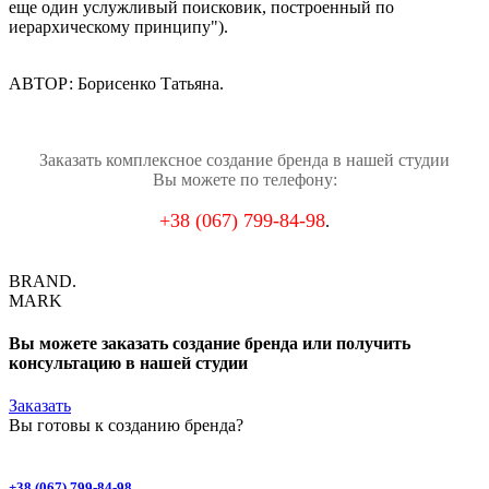
еще один услужливый поисковик, построенный по
иерархическому принципу").
АВТОР: Борисенко Татьяна.
Заказать комплексное создание бренда в нашей студии
Вы можете по телефону:
+38 (067) 799-84-98
.
BRAND.
MARK
Вы можете заказать создание бренда или получить
консультацию в нашей студии
Заказать
Вы готовы к
созданию бренда
?
+38 (067) 799-84-98