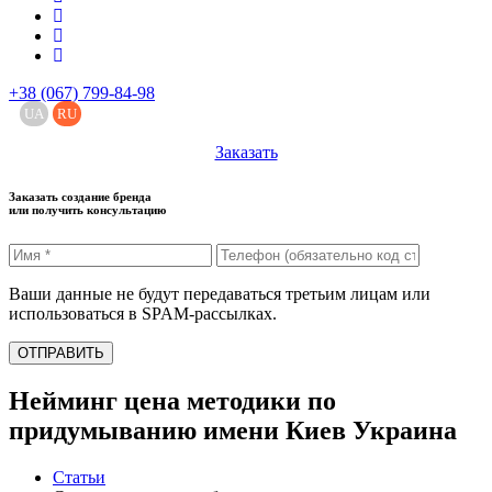
+38 (067) 799-84-98
UA
RU
Заказать
Заказать создание бренда
или получить консультацию
Ваши данные не будут передаваться третьим лицам или
использоваться в SPAM-рассылках.
ОТПРАВИТЬ
Нейминг цена методики по
придумыванию имени Киев Украина
Статьи