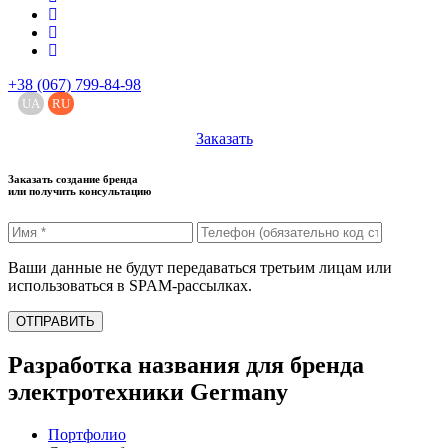
+38 (067) 799-84-98
UA
RU
Заказать
Заказать создание бренда
или получить консультацию
Ваши данные не будут передаваться третьим лицам или
использоваться в SPAM-рассылках.
ОТПРАВИТЬ
Разработка названия для бренда
электротехники Germany
Портфолио