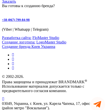
Заказать
Вы готовы к
созданию бренда
?
+38 (067) 799-84-98
(Viber | Whatsapp | Telegram)
Разработка сайта:
FloMaster Studio
Создание логотипа:
LogoMaster Studio
Создание бренда Киев Украина
© 2002-2026.
®
Права защищены и принадлежат BRANDMARK
Использование материалов допускается только с
предварительного согласия компании.
03049, Украина, г. Киев, ул. Карела Чапека, 17, офис 90
(район метро "Вокзальная").