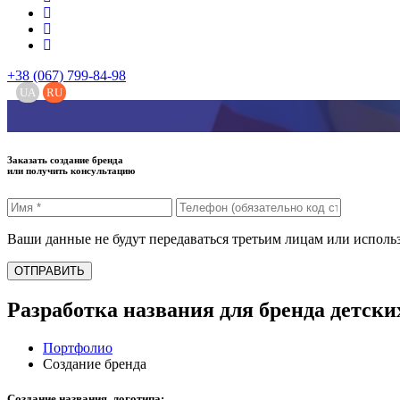
+38 (067) 799-84-98
UA
RU
Заказать создание бренда
или получить консультацию
Ваши данные не будут передаваться третьим лицам или исполь
ОТПРАВИТЬ
Разработка названия для бренда детск
Портфолио
Создание бренда
Создание названия, логотипа: