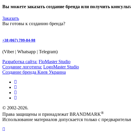
Вы можете заказать создание бренда или получить консуль
Заказать
Вы готовы к
созданию бренда
?
+38 (067) 799-84-98
(Viber | Whatsapp | Telegram)
Разработка сайта:
FloMaster Studio
Создание логотипа:
LogoMaster Studio
Создание бренда Киев Украина
© 2002-2026.
®
Права защищены и принадлежат BRANDMARK
Использование материалов допускается только с предварительн