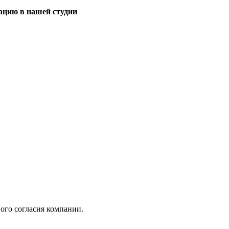
тацию в нашей студии
ого согласия компании.