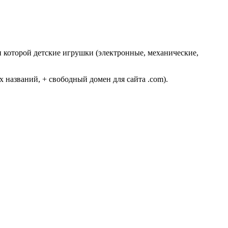
и которой детские игрушки (электронные, механические,
названий, + свободный домен для сайта .com).