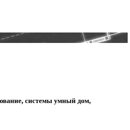
дование, системы умный дом,