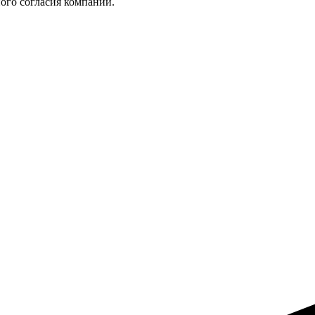
ого согласия компании.