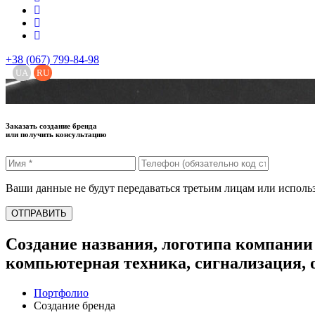
+38 (067) 799-84-98
UA
RU
Заказать создание бренда
или получить консультацию
Ваши данные не будут передаваться третьим лицам или исполь
ОТПРАВИТЬ
Создание названия, логотипа компании 
компьютерная техника, сигнализация, 
Портфолио
Создание бренда