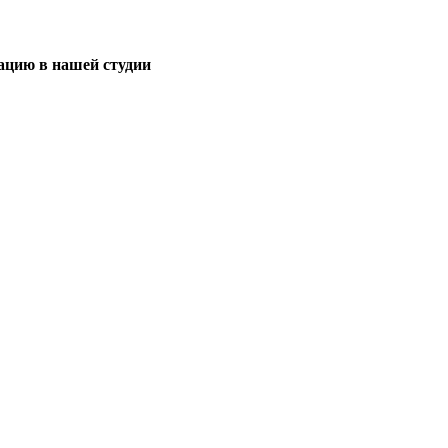
тацию в нашей студии