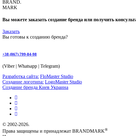
BRAND.
MARK
Вы можете заказать создание бренда или получить консуль
Заказать
Вы готовы к
созданию бренда
?
+38 (067) 799-84-98
(Viber | Whatsapp | Telegram)
Разработка сайта:
FloMaster Studio
Создание логотипа:
LogoMaster Studio
Создание бренда Киев Украина
© 2002-2026.
®
Права защищены и принадлежат BRANDMARK