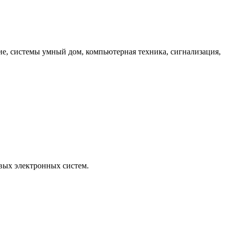
ие, системы умный дом, компьютерная техника, сигнализация,
овых электронных систем.